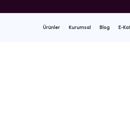
Ürünler
Kurumsal
Blog
E-Ka