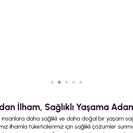
an İlham, Sağlıklı Yaşama Adan
, insanlara daha sağlıklı ve daha doğal bir yaşam sa
z ilhamla tüketicilerimiz için sağlıklı çözümler sunm