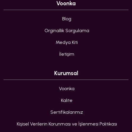
Voonka
Blog
Orginallik Sorgulama
Medya Kiti
İletişim
Kurumsal
Voonka
Kalite
Sertifikalarımız
Kişisel Verilerin Korunması ve İşlenmesi Politikası