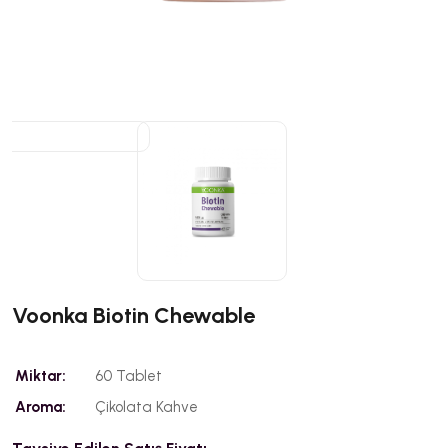
Voonka Biotin Chewable
Miktar:
60 Tablet
Aroma:
Çikolata Kahve