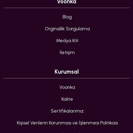
Voonka
Blog
Orginallik Sorgulama
Medya Kiti
İletişim
Kurumsal
Voonka
Kalite
Sertifikalarımız
Kişisel Verilerin Korunması ve İşlenmesi Politikası