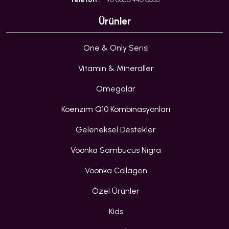
Ürünler
One & Only Serisi
Vitamin & Mineraller
Omegalar
Koenzim Q10 Kombinasyonları
Geleneksel Destekler
Voonka Sambucus Nigra
Voonka Collagen
Özel Ürünler
Kids