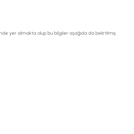
esinde yer almakta olup bu bilgiler aşağıda da belirtilmiş