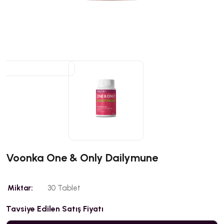
Voonka One & Only Dailymune
Miktar:
30 Tablet
Tavsiye Edilen Satış Fiyatı