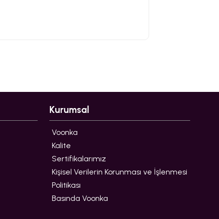
Kurumsal
Voonka
Kalite
Sertifikalarımız
Kişisel Verilerin Korunması ve İşlenmesi
Politikası
Basında Voonka