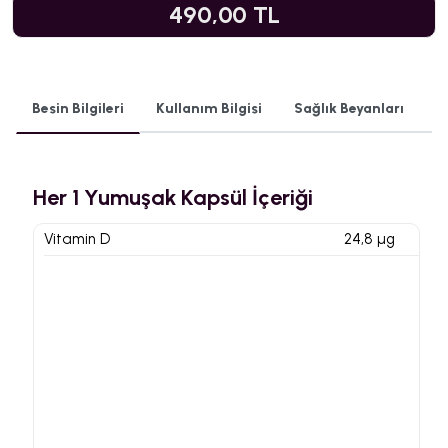
490,00 TL
Besin Bilgileri
Kullanım Bilgisi
Sağlık Beyanları
Her 1 Yumuşak Kapsül İçeriği
Vitamin D
24,8 µg