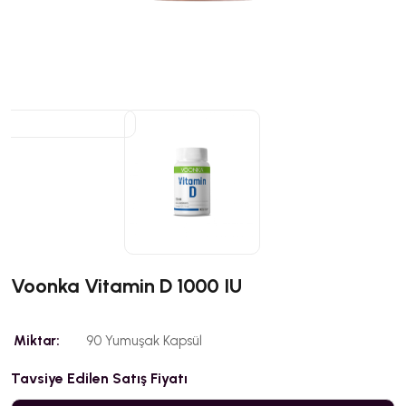
Voonka Vitamin D 1000 IU
Miktar:
90 Yumuşak Kapsül
Tavsiye Edilen Satış Fiyatı