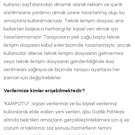
kullanıcı sayfalarından dinamik olarak reklam ve içerik
üretilmesine yardımcı olmak üzere tasarlanmış olup, bu
amaçlarla kullanılmaktadır. Teknik iletişim dosyası, ana
bellekten başkaca herhangi bir kişisel veri almak için
tasarlanmamıştır. Tarayıcıların pek çoğu başta teknik
iletişim dosyasını kabul eder biçimde tasarlanmıştır, ancak
kullanıcılar dilerse teknik iletişim dosyasının gelmemesi
veya teknik iletişim dosyasının gönderildiğinde ikaz
verilmesini sağlayacak biçimde tarayıcı ayarlarını her
zaman için değiştirebilirler.
Verilerinize kimler erişebilmektedir?
“KAMPOTU” , kişisel verilerinizi ve bu kişisel verileriniz
kullanılarak elde edilen yeni verileri, işbu Gizlilik Politikası
altında belirtilen amaçların gerçekleştirilebilmesi için iş ve
çözüm ortaklarına, söz konusu hizmetlerin temini