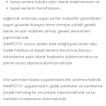
kişisel verilere hukuka aykırı olarak erişilmemesini ve
kişisel verilerin muhafazasını
sağlamak amacıyla uygun şartlar maliyetler gözetilerek/
asgari güvenlik düzeyini temin etmeye yönelik gerekli
teknik ve idari tedbirleri almayı, gerekli denetimleri
yaptırmaktadır.
“KAMPOTU” ayrıca, sizden elde ettiği kişisel verileri işbu
Gizlilik Politikası ve Kişisel Verilerin Korunması Kanunu
hükümlerine aykırı olarak başkasına açıklamamakta ve
işleme amacı dışında kullanmamaktadır.
Site üzerinden başka uygulamalara link verilmesi halinde,
“KAMPOTU” uygulamaların gizlilik politikaları ve içeriklerine
yönelik herhangi bir sorumluluk taşımamaktadır ve bu
metinleri incelemenizi önermektedir.