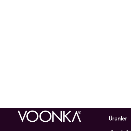
Ürünler